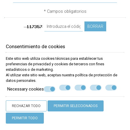
* Campos obligatorios
BORRAR
Consentimiento de cookies
Este sitio web utiliza cookies técnicas para establecer tus
preferencias de privacidad y cookies de terceros con fines
estadísticos o de marketing.
Al utilizar este sitio web, aceptas nuestra política de
protección de
datos personales
.
Necessary cookies
RECHAZAR TODO
PERMITIR SELECCIONADOS
PERMITIR TODO