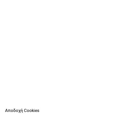
Αποδοχή Cookies