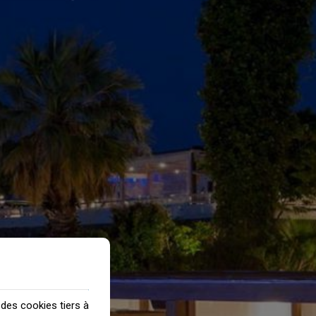
 des cookies tiers à