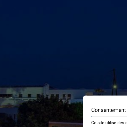
Consentement 
Ce site utilise des