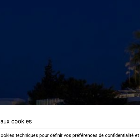
aux cookies
 cookies techniques pour définir vos préférences de confidentialité et