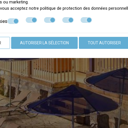
es ou marketing.
e, vous acceptez notre politique de
protection des données personnel
kies
R
AUTORISER LA SÉLECTION
TOUT AUTORISER