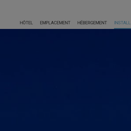
HÔTEL
EMPLACEMENT
HÉBERGEMENT
INSTAL